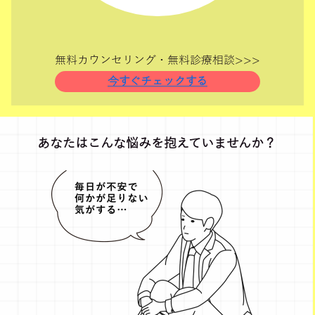
無料カウンセリング・無料診療相談>>>
今すぐチェックする
あなたはこんな悩みを抱えていませんか？