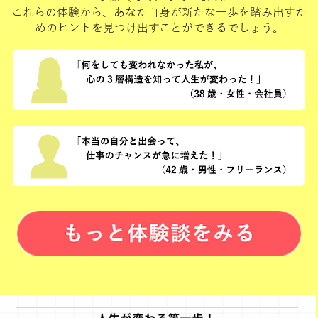
これらの体験から、あなた自身が新たな一歩を踏み出すた
めのヒントを見つけ出すことができるでしょう。