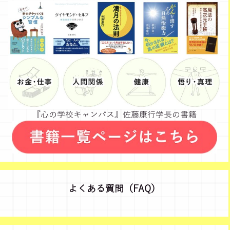
『心の学校キャンパス』佐藤康行学長の書籍
よくある質問（FAQ）