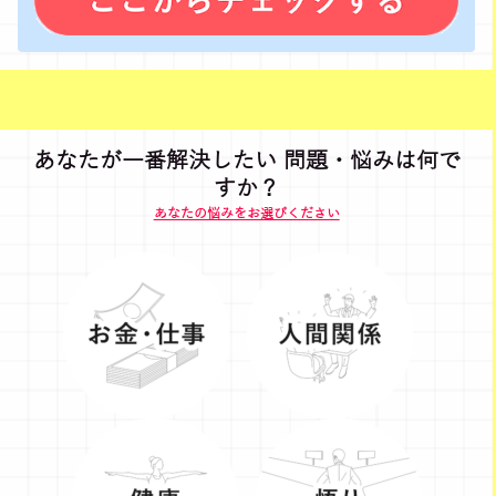
あなたが一番解決したい 問題・悩みは何で
すか？