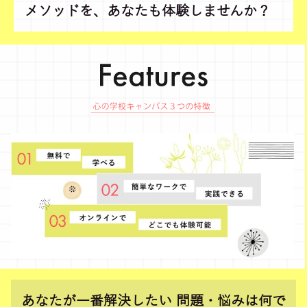
メソッドを、あなたも体験しませんか？
あなたが一番解決したい 問題・悩みは何で