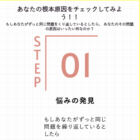
あなたの根本原因をチェックしてみよ
う！！