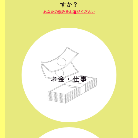
すか？
お金・仕事