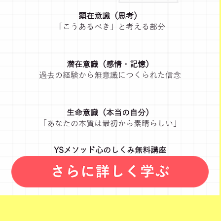
顕在意識（思考）
「こうあるべき」と考える部分
潜在意識（感情・記憶）
過去の経験から無意識につくられた信念
生命意識（本当の自分）
「あなたの本質は最初から素晴らしい」
YSメソッド心のしくみ無料講座