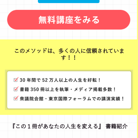
このメソッドは、多くの人に信頼されていま
す！！
『この１冊があなたの人生を変える』 書籍紹介