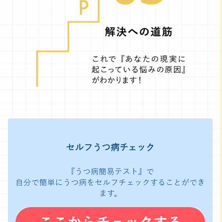
セルフうつ病チェック
『うつ病簡易テスト』で
自分で簡単にうつ病をセルフチェックすることができ
ます。