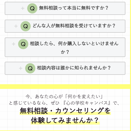
無料相談って本当に無料ですか？
どんな人が無料相談を受けていますか？
相談したら、何か購入しないといけません
か？
相談内容は誰かに知られませんか？
今、あなたの心が「何かを変えたい」
と感じているなら、ぜひ 『心の学校キャンパス』で、
無料相談・カウンセリングを
体験してみませんか？