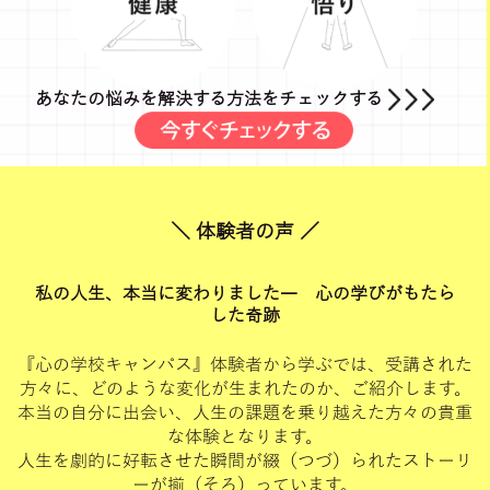
あなたの悩みを解決する方法をチェックする
＼ 体験者の声 ／
私の人生、本当に変わりました― 心の学びがもたら
した奇跡
『心の学校キャンパス』体験者から学ぶでは、受講された
方々に、どのような変化が生まれたのか、ご紹介します。
本当の自分に出会い、人生の課題を乗り越えた方々の貴重
な体験となります。
人生を劇的に好転させた瞬間が綴（つづ）られたストーリ
ーが揃（そろ）っています。