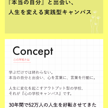
学ぶだけでは終わらない。
本当の自分と出会い、心を言葉に、言葉を行動に。
人生に変化を起こすアウトプット型の学校、
それが『心の学校キャンパス』です。
30年間で52万人の人生を好転させてきた