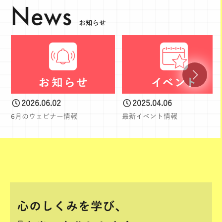
2026.06.02
2025.04.06
6月のウェビナー情報
最新イベント情報