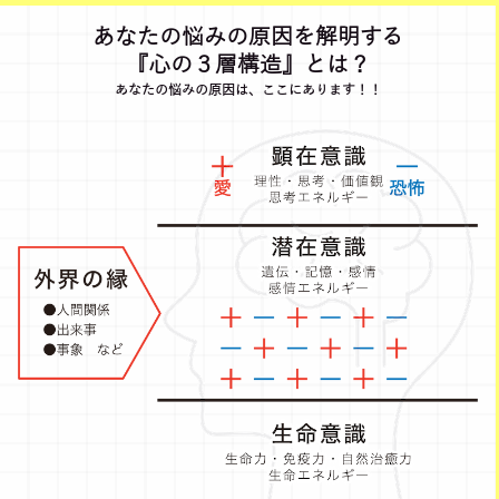
あなたの悩みの原因を解明する
『心の３層構造』とは？