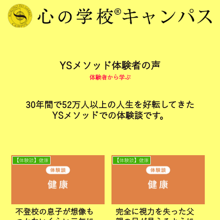
YSメソッド体験者の声
30年間で52万人以上の人生を好転してきた
YSメソッドでの体験談です。
【体験談】健康
【体験談】健康
不登校の息子が想像も
完全に視力を失った父