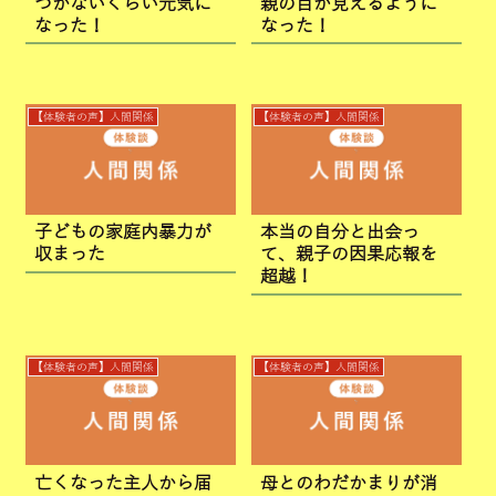
つかないくらい元気に
親の目が見えるように
なった！
なった！
【体験者の声】人間関係
【体験者の声】人間関係
子どもの家庭内暴力が
本当の自分と出会っ
収まった
て、親子の因果応報を
超越！
【体験者の声】人間関係
【体験者の声】人間関係
亡くなった主人から届
母とのわだかまりが消