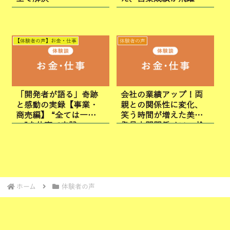
【体験者の声】お金・仕事
体験者の声
「開発者が語る」奇跡
会社の業績アップ！両
と感動の実録【事業・
親との関係性に変化、
商売編】 “全ては一
笑う時間が増えた美点
つ”を仕事で実践
発見人間関係メソッド
体験インタビュー
ホーム
体験者の声