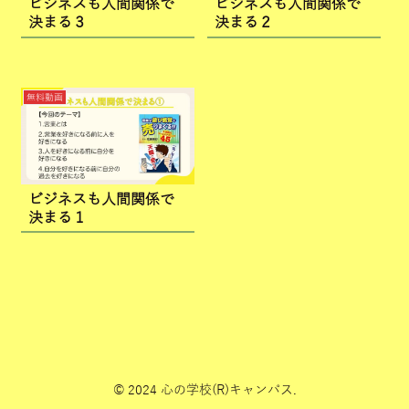
ビジネスも人間関係で
ビジネスも人間関係で
決まる３
決まる２
無料動画
ビジネスも人間関係で
決まる１
© 2024 心の学校(R)キャンパス.