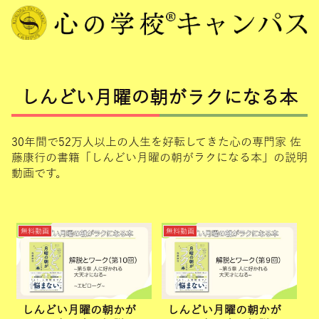
しんどい月曜の朝がラクになる本
30年間で52万人以上の人生を好転してきた心の専門家 佐
藤康行の書籍「しんどい月曜の朝がラクになる本」の説明
動画です。
無料動画
無料動画
しんどい月曜の朝かが
しんどい月曜の朝かが