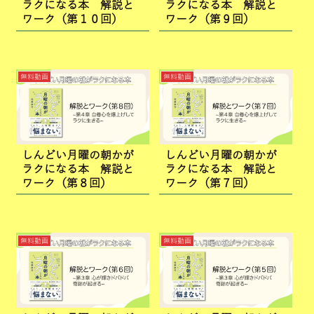
ラクになる本 解説と
ラクになる本 解説と
ワーク（第１０回）
ワーク（第９回）
無料動画
無料動画
しんどい月曜の朝かが
しんどい月曜の朝かが
ラクになる本 解説と
ラクになる本 解説と
ワーク（第８回）
ワーク（第７回）
無料動画
無料動画