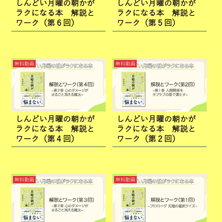
しんどい月曜の朝かが
しんどい月曜の朝かが
ラクになる本 解説と
ラクになる本 解説と
ワーク（第６回）
ワーク（第５回）
無料動画
無料動画
しんどい月曜の朝かが
しんどい月曜の朝かが
ラクになる本 解説と
ラクになる本 解説と
ワーク（第４回）
ワーク（第２回）
無料動画
無料動画