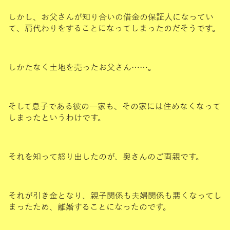
しかし、お父さんが知り合いの借金の保証人になってい
て、肩代わりをすることになってしまったのだそうです。
しかたなく土地を売ったお父さん……。
そして息子である彼の一家も、その家には住めなくなって
しまったというわけです。
それを知って怒り出したのが、奥さんのご両親です。
それが引き金となり、親子関係も夫婦関係も悪くなってし
まったため、離婚することになったのです。