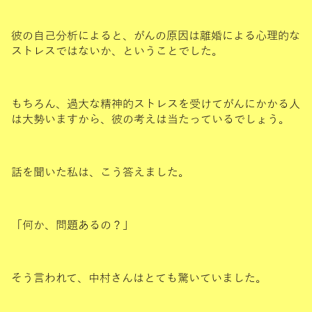
彼の自己分析によると、がんの原因は離婚による心理的な
ストレスではないか、ということでした。
もちろん、過大な精神的ストレスを受けてがんにかかる人
は大勢いますから、彼の考えは当たっているでしょう。
話を聞いた私は、こう答えました。
「何か、問題あるの？」
そう言われて、中村さんはとても驚いていました。