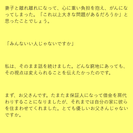
妻子と離れ離れになって、心に重い負担を抱え、がんにな
ってしまった。「これ以上大きな問題があるだろうか」と
思ったことでしょう。
「みんないい人じゃないですか」
私は、そのまま話を続けました。どんな窮地にあっても、
その視点は変えられることを伝えたかったのです。
まず、お父さんです。たまたま保証人になって借金を肩代
わりすることになりましたが、それまでは自分の家に彼ら
を住まわせてくれました。とても優しいお父さんじゃない
ですか。