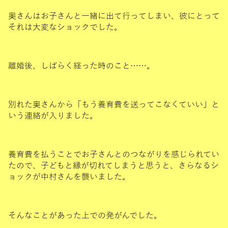
奥さんはお子さんと一緒に出て行ってしまい、彼にとって
それは大変なショックでした。
離婚後、しばらく経った時のこと……。
別れた奥さんから「もう養育費を送ってこなくていい」と
いう連絡が入りました。
養育費を払うことでお子さんとのつながりを感じられてい
たので、子どもと縁が切れてしまうと思うと、さらなるシ
ョックが中村さんを襲いました。
そんなことがあった上での発がんでした。