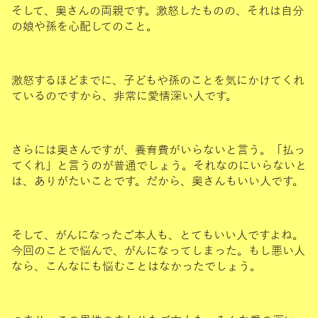
そして、奥さんの両親です。激怒したものの、それは自分
の娘や孫を心配してのこと。
激怒するほどまでに、子どもや孫のことを気にかけてくれ
ているのですから、非常に愛情深い人です。
さらには奥さんですが、養育費がいらないと言う。「払っ
てくれ」と言うのが普通でしょう。それなのにいらないと
は、ありがたいことです。だから、奥さんもいい人です。
そして、がんになったご本人も、とてもいい人ですよね。
今回のことで悩んで、がんになってしまった。もし悪い人
なら、こんなにも悩むことはなかったでしょう。