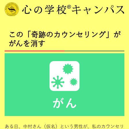
この「奇跡のカウンセリング」が
がんを消す
ある日、中村さん（仮名）という男性が、私のカウンセリ