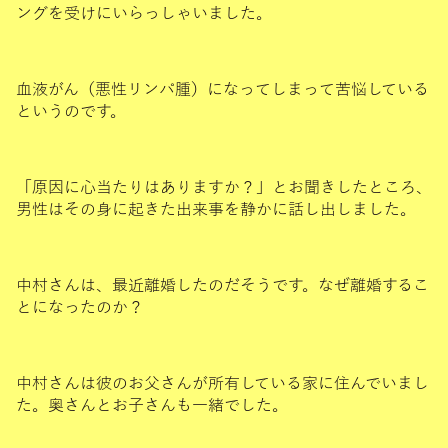
ングを受けにいらっしゃいました。
血液がん（悪性リンパ腫）になってしまって苦悩している
というのです。
「原因に心当たりはありますか？」とお聞きしたところ、
男性はその身に起きた出来事を静かに話し出しました。
中村さんは、最近離婚したのだそうです。なぜ離婚するこ
とになったのか？
中村さんは彼のお父さんが所有している家に住んでいまし
た。奥さんとお子さんも一緒でした。