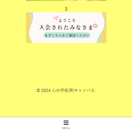
3
© 2024 心の学校(R)キャンパス.
MENU