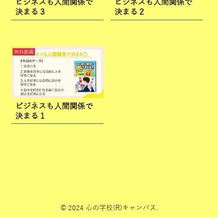
ビジネスも人間関係で
ビジネスも人間関係で
決まる３
決まる２
無料動画
ビジネスも人間関係で
決まる１
© 2024 心の学校(R)キャンパス.