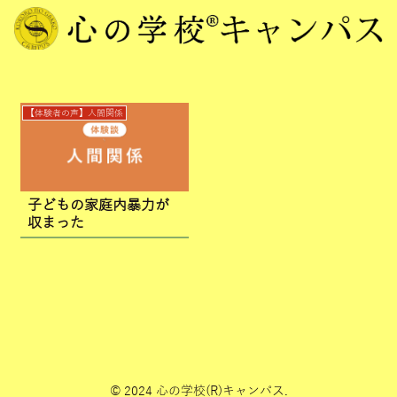
【体験者の声】人間関係
子どもの家庭内暴力が
収まった
© 2024 心の学校(R)キャンパス.