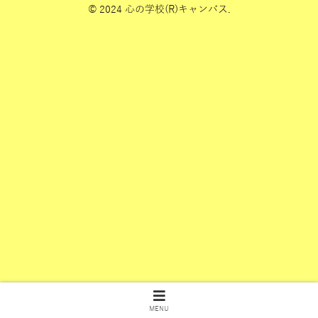
© 2024 心の学校(R)キャンパス.
MENU