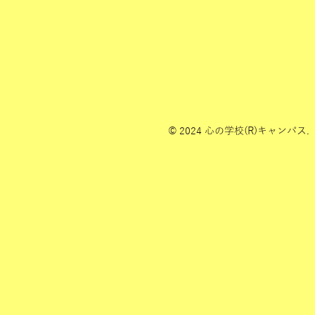
© 2024 心の学校(R)キャンパス.