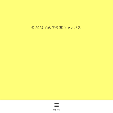
© 2024 心の学校(R)キャンパス.
MENU