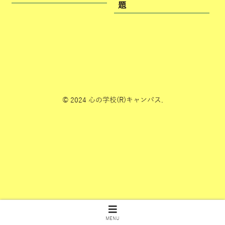
題
© 2024 心の学校(R)キャンパス.
MENU