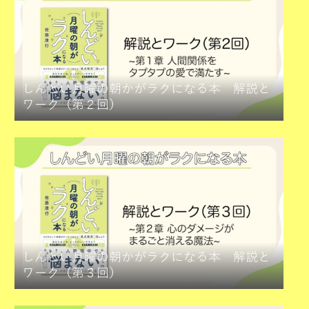
しんどい月曜の朝かがラクになる本 解説と
ワーク（第２回）
しんどい月曜の朝かがラクになる本 解説と
ワーク（第３回）