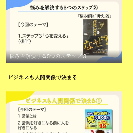
悩みを解決する5つのステップ３
ビジネスも人間関係で決まる