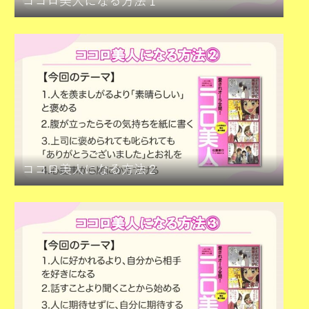
ココロ美人になる方法１
ココロ美人になる方法２