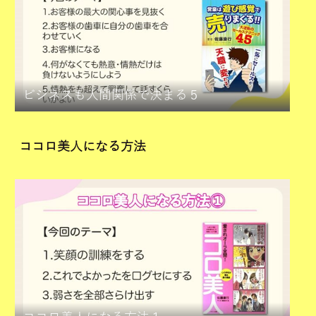
ビジネスも人間関係で決まる５
ココロ美人になる方法