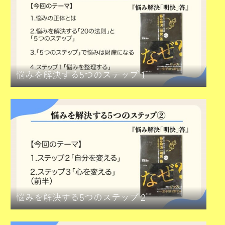
悩みを解決する5つのステップ１
悩みを解決する5つのステップ２