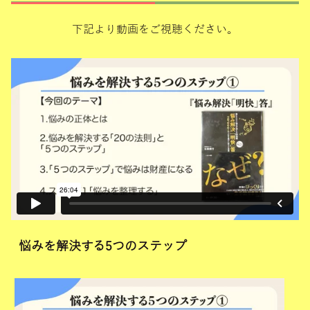
下記より動画をご視聴ください。
悩みを解決する5つのステップ