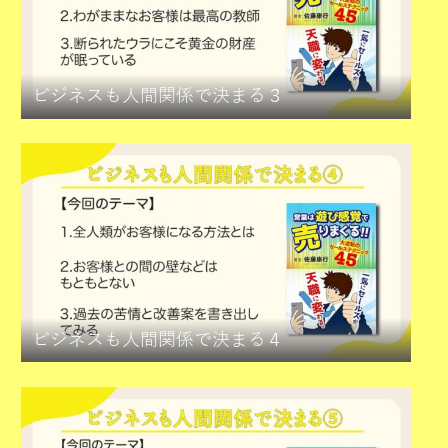
ビジネスも人間関係で決まる３
ビジネスも人間関係で決まる４