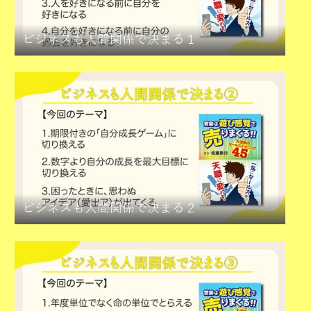
ビジネスも人間関係で決まる１
ビジネスも人間関係で決まる２