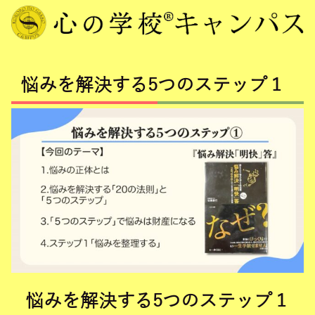
悩みを解決する5つのステップ１
悩みを解決する5つのステップ１